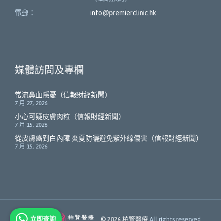
電郵：
info@premierclinic.hk
媒體訪問及專欄
常流鼻血隱憂（信報財經新聞）
7 月 27, 2026
小心可疑皮膚肉粒（信報財經新聞）
7 月 15, 2026
從皮膚癌到白內障 炎夏防曬避免紫外線傷害（信報財經新聞）
7 月 15, 2026
立即查詢
Member of
© 2026
柏賢醫療
All rights reserved.