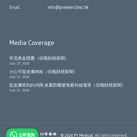
Email:
info@premierclinic.hk
Media Coverage
常流鼻血隱憂（信報財經新聞）
July 27, 2026
小心可疑皮膚肉粒（信報財經新聞）
July 15, 2026
從皮膚癌到白內障 炎夏防曬避免紫外線傷害（信報財經新聞）
July 15, 2026
立即查詢
Member of
© 2026
PY Medical.
All rights reserved.