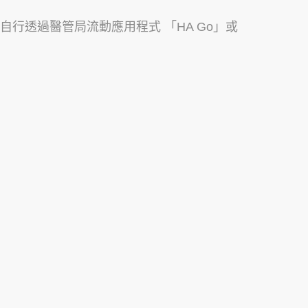
可自行透過醫管局流動應用程式 「HA Go」或