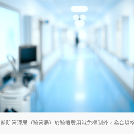
起，醫院管理局（醫管局）於醫療費用減免機制外，為合