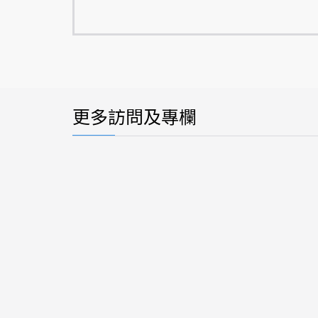
更多訪問及專欄