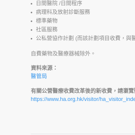
日間醫院 /日間程序
病理科及放射診斷服務
標準藥物
社區服務
公私營協作計劃 (而該計劃項目收費，與
自費藥物及醫療器械除外。
資料來源：
醫管局
有關公營醫療收費改革後的新收費，請瀏覽
https://www.ha.org.hk/visitor/ha_visit