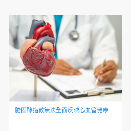
膽固醇指數無法全面反映心血管健康