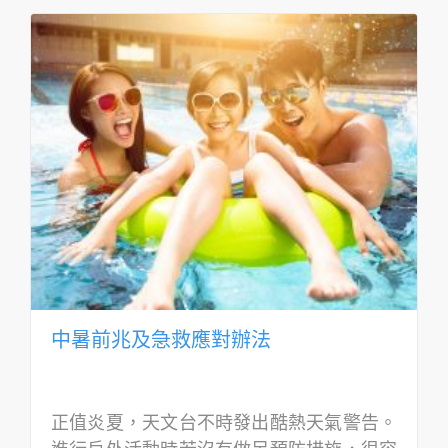
中暑前兆及急救應對辦法
正值炎夏，天文台不時發出酷熱天氣警告。