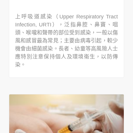
上呼吸道感染（Upper Respiratory Tract
Infection, URTI），泛指鼻腔、鼻竇、咽
頭、喉嚨和聲帶的部位受到感染，一般以傷
風和感冒最為常見；主要由病毒引起，較少
機會由細菌感染。長者、幼童等高風險人士
應特別注意保持個人及環境衛生，以防傳
染。