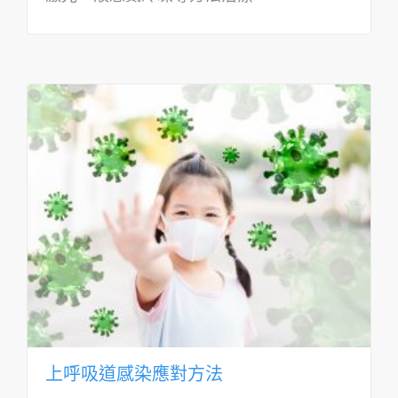
上呼吸道感染應對方法