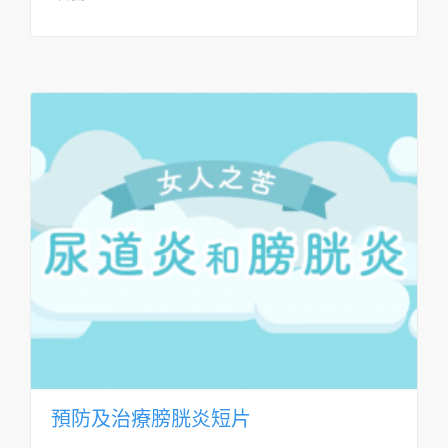
預防及治療膀胱炎短片