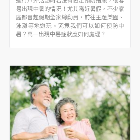
進行戶外活動時若沒有做足預防措施，很容
易出現中暑的情況！尤其臨近暑假，不少家
庭都會趁假期全家總動員，前往主題樂園、
泳灘等地遊玩。究竟我們可以如何預防中
暑？萬一出現中暑症狀應如何處理？