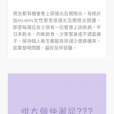
男女都有機會患上尿道炎及膀胱炎，有統計
指50-60%女性曾受尿道炎及膀胱炎困擾，
即是每兩位女士就有一位曾患上該疾病。平
日多飲水、均衡飲食、少穿緊身或不透氣褲
子，保持個人衛生都能有效減少患病機率。
如果發現問題，最好及早就醫。