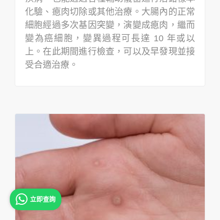
化驗、瘜肉切除或其他治療。大腸內的正常
細胞經過多次基因突變，演變成瘜肉，繼而
變為癌細胞，變異過程可長達 10 年或以
上。在此期間進行檢查，可以及早發現並接
受合適治療。
立即查詢