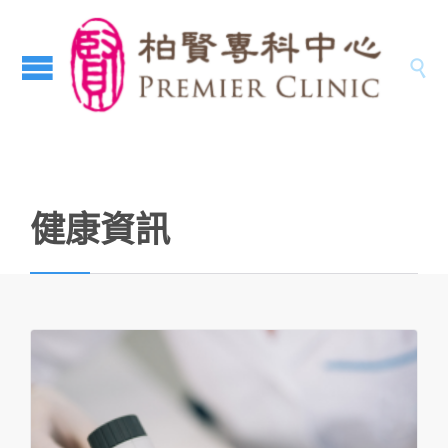

健康資訊