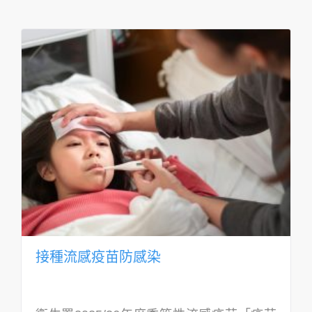
接種流感疫苗防感染