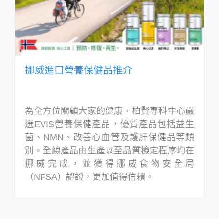
挪威進口營養保健品推介
為全方位關顧大家的健康，柏賢專科中心嚴
選EVIS營養保健產品，優質產品包括益生
菌、NMN、改善心血管及護肝保健品等類
別。全線產品由生產以至品質檢定程序均在
挪威完成，並獲得挪威食物安全局
（NFSA）認證，更加值得信賴。