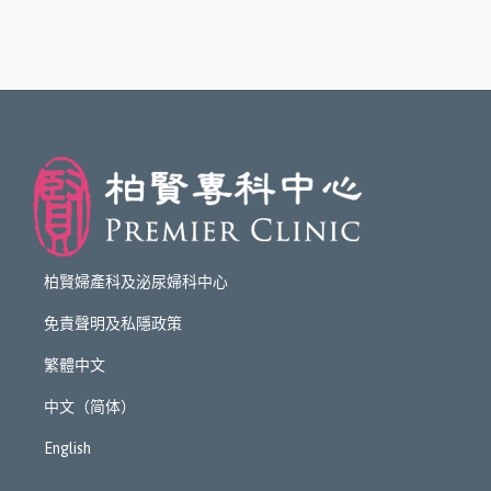
柏賢婦產科及泌尿婦科中心
免責聲明及私隱政策
繁體中文
中文（简体）
English