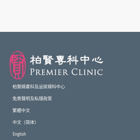
柏賢婦產科及泌尿婦科中心
免責聲明及私隱政策
繁體中文
中文（简体）
English