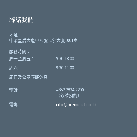
聯絡我們
地址：
中環皇后大道中70號卡佛大廈1001室
服務時間：
周一至周五：
9:30-18:00
周六：
9:30-13:00
周日及公眾假期休息
電話：
+852 2834 2200
（敬請預約）
電郵：
info@premierclinic.hk