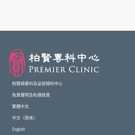
柏賢婦產科及泌尿婦科中心
免責聲明及私隱政策
繁體中文
中文（简体）
English