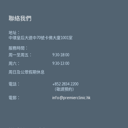
聯絡我們
地址：
中環皇后大道中70號卡佛大廈1001室
服務時間：
周一至周五：
9:30-18:00
周六：
9:30-13:00
周日及公眾假期休息
電話：
+852 2834 2200
（敬請預約）
電郵：
info@premierclinic.hk