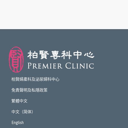
柏賢婦產科及泌尿婦科中心
免責聲明及私隱政策
繁體中文
中文（简体）
English