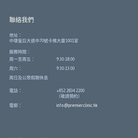
聯絡我們
地址：
中環皇后大道中70號卡佛大廈1001室
服務時間：
周一至周五：
9:30-18:00
周六：
9:30-13:00
周日及公眾假期休息
電話：
+852 2834 2200
（敬請預約）
電郵：
info@premierclinic.hk