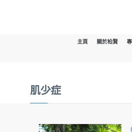
主頁
關於柏賢
專
肌少症