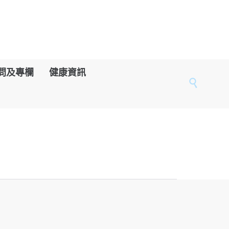
問及專欄
健康資訊
