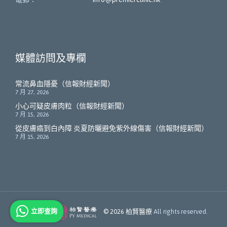
媒體訪問及專欄
常流鼻血隱憂（信報財經新聞）
7 月 27, 2026
小心可疑皮膚肉粒（信報財經新聞）
7 月 15, 2026
從皮膚癌到白內障 炎夏防曬避免紫外線傷害（信報財經新聞）
7 月 15, 2026
立即查詢
Member of
© 2026
柏賢醫療
All rights reserved.