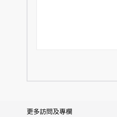
更多訪問及專欄