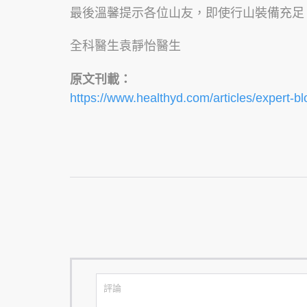
最後溫馨提示各位山友，即使行山裝備充足
全科醫生袁靜怡醫生
原文刊載：
https://www.healthyd.com/articles/expert-bl