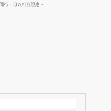
同行，可以相互照應。