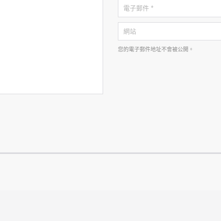
您的電子郵件地址不會被公開。