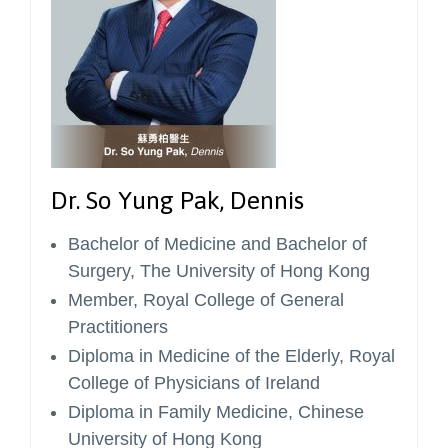
Dr. So Yung Pak, Dennis
Bachelor of Medicine and Bachelor of
Surgery, The University of Hong Kong
Member, Royal College of General
Practitioners
Diploma in Medicine of the Elderly, Royal
College of Physicians of Ireland
Diploma in Family Medicine, Chinese
University of Hong Kong