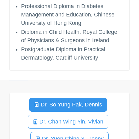
Professional Diploma in Diabetes
Management and Education, Chinese
University of Hong Kong
Diploma in Child Health, Royal College
of Physicians & Surgeons in Ireland
Postgraduate Diploma in Practical
Dermatology, Cardiff University
Dr. So Yung Pak, Dennis
Dr. Chan Wing Yin, Vivian
Dr. Yuen Ching Yi, Jenny