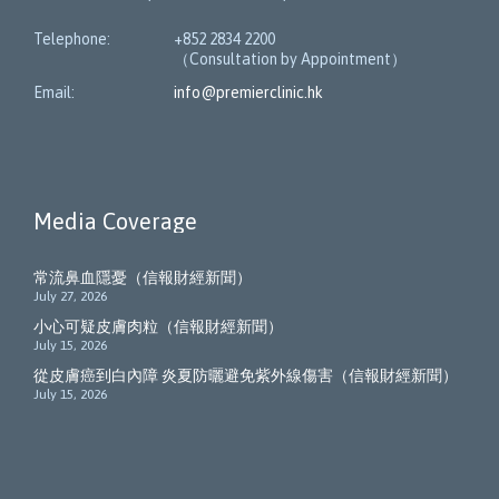
Telephone:
+852 2834 2200
（Consultation by Appointment）
Email:
info@premierclinic.hk
Media Coverage
常流鼻血隱憂（信報財經新聞）
July 27, 2026
小心可疑皮膚肉粒（信報財經新聞）
July 15, 2026
從皮膚癌到白內障 炎夏防曬避免紫外線傷害（信報財經新聞）
July 15, 2026