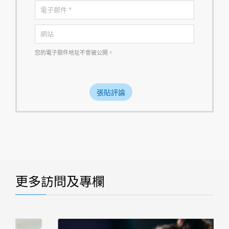
您的電子郵件地址不會被公開。
更多訪問及專欄