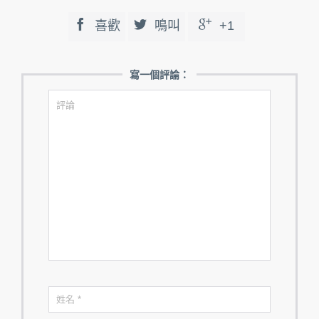



喜歡
鳴叫
+1
寫一個評論：