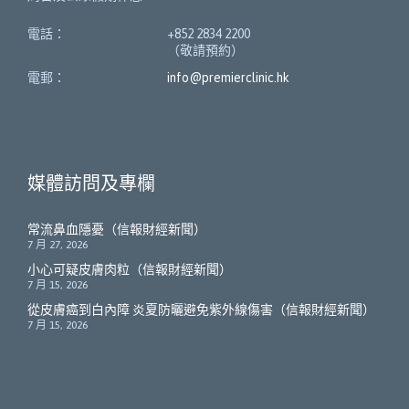
電話：
+852 2834 2200
（敬請預約）
電郵：
info@premierclinic.hk
媒體訪問及專欄
常流鼻血隱憂（信報財經新聞）
7 月 27, 2026
小心可疑皮膚肉粒（信報財經新聞）
7 月 15, 2026
從皮膚癌到白內障 炎夏防曬避免紫外線傷害（信報財經新聞）
7 月 15, 2026