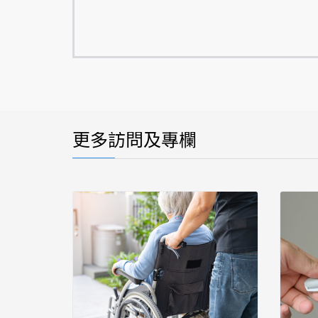
更多訪問及專欄