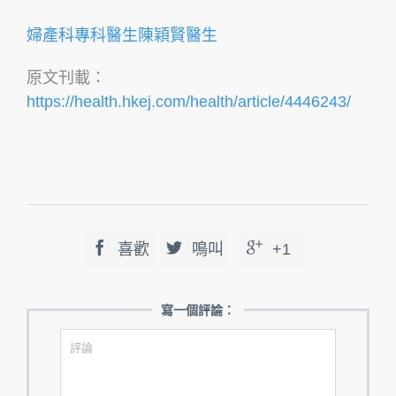
婦產科專科醫生陳穎賢醫生
原文刊載：
https://health.hkej.com/health/article/4446243/



喜歡
鳴叫
+1
寫一個評論：