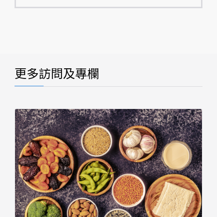
更多訪問及專欄