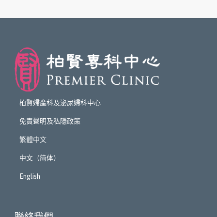
柏賢婦產科及泌尿婦科中心
免責聲明及私隱政策
繁體中文
中文（简体）
English
聯絡我們