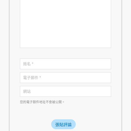
您的電子郵件地址不會被公開。