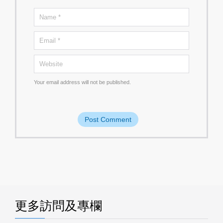
Your email address will not be published.
更多訪問及專欄