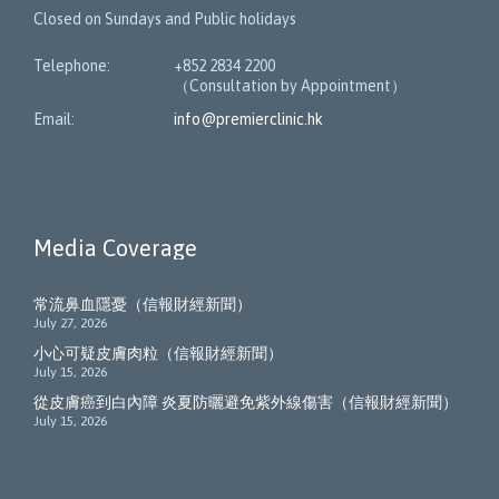
Closed on Sundays and Public holidays
Telephone:
+852 2834 2200
（Consultation by Appointment）
Email:
info@premierclinic.hk
Media Coverage
常流鼻血隱憂（信報財經新聞）
July 27, 2026
小心可疑皮膚肉粒（信報財經新聞）
July 15, 2026
從皮膚癌到白內障 炎夏防曬避免紫外線傷害（信報財經新聞）
July 15, 2026