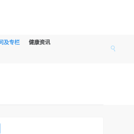
问及专栏
健康资讯
