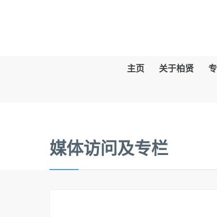
主页
关于柏贤
专
媒体访问及专栏