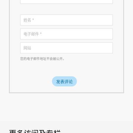
您的电子邮件地址不会被公开。