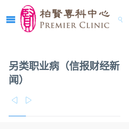

另类职业病（信报财经新
闻）

