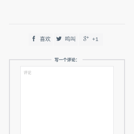



喜欢
鸣叫
+1
写一个评论：