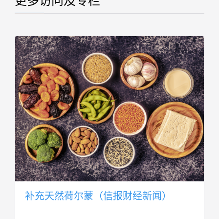
更多访问及专栏
补充天然荷尔蒙（信报财经新闻）