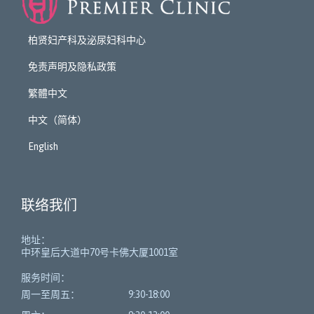
柏贤妇产科及泌尿妇科中心
免责声明及隐私政策
繁體中文
中文（简体）
English
联络我们
地址：
中环皇后大道中70号卡佛大厦1001室
服务时间：
周一至周五：
9:30-18:00