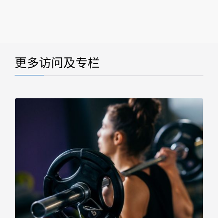
更多访问及专栏