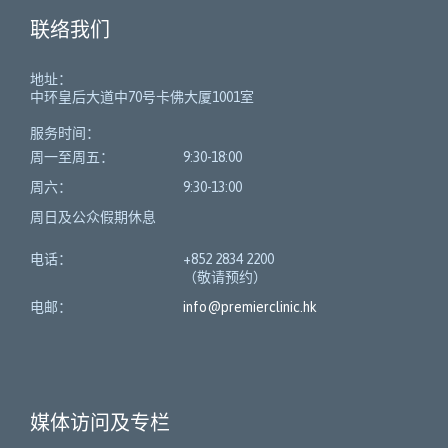
联络我们
地址：
中环皇后大道中70号卡佛大厦1001室
服务时间：
周一至周五：
9:30-18:00
周六：
9:30-13:00
周日及公众假期休息
电话：
+852 2834 2200
（敬请预约）
电邮：
info@premierclinic.hk
媒体访问及专栏