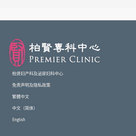
柏贤妇产科及泌尿妇科中心
免责声明及隐私政策
繁體中文
中文（简体）
English