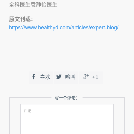
全科医生袁静怡医生
原文刊载：
https://www.healthyd.com/articles/expert-blog/



喜欢
鸣叫
+1
写一个评论：