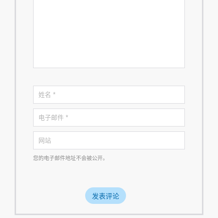
您的电子邮件地址不会被公开。