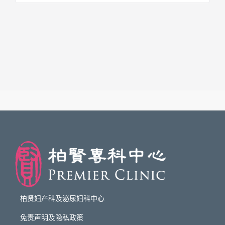
柏贤妇产科及泌尿妇科中心
免责声明及隐私政策