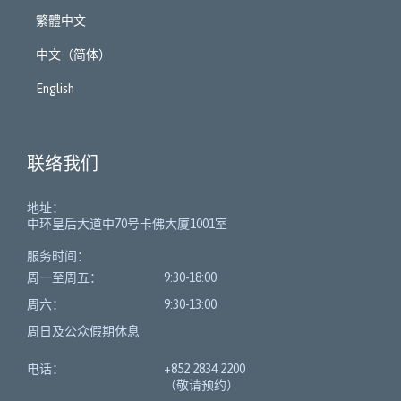
繁體中文
中文（简体）
English
联络我们
地址：
中环皇后大道中70号卡佛大厦1001室
服务时间：
周一至周五：
9:30-18:00
周六：
9:30-13:00
周日及公众假期休息
电话：
+852 2834 2200
（敬请预约）