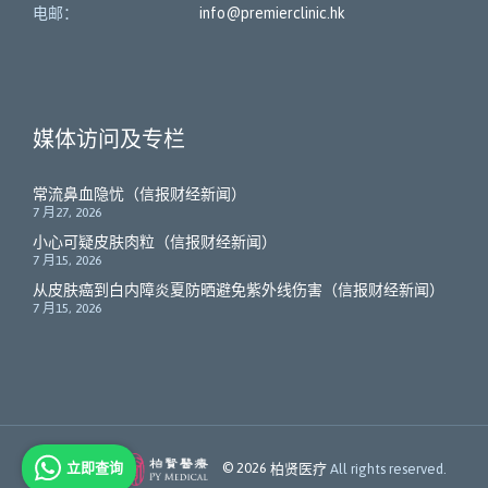
电邮：
info@premierclinic.hk
媒体访问及专栏
常流鼻血隐忧（信报财经新闻）
7 月27, 2026
小心可疑皮肤肉粒（信报财经新闻）
7 月15, 2026
从皮肤癌到白内障炎夏防晒避免紫外线伤害（信报财经新闻）
7 月15, 2026
立即查询
Member of
© 2026
柏贤医疗
All rights reserved.