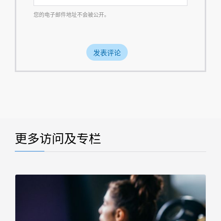
您的电子邮件地址不会被公开。
更多访问及专栏