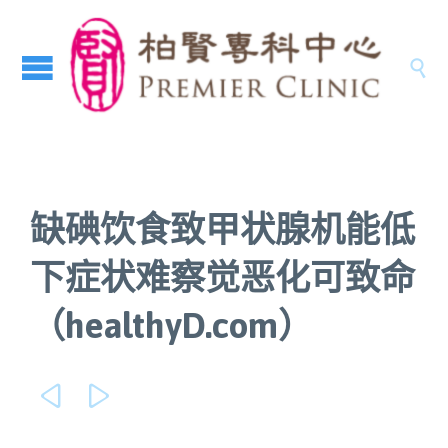

缺碘饮食致甲状腺机能低
下症状难察觉恶化可致命
（healthyD.com）

