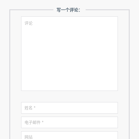
写一个评论：