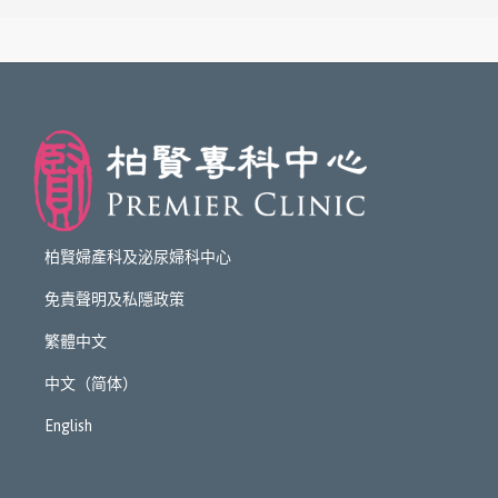
柏賢婦產科及泌尿婦科中心
免責聲明及私隱政策
繁體中文
中文（简体）
English