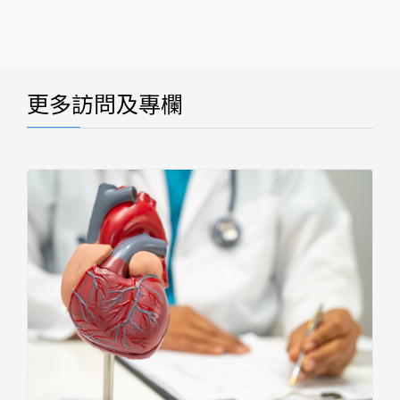
更多訪問及專欄