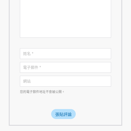
您的電子郵件地址不會被公開。