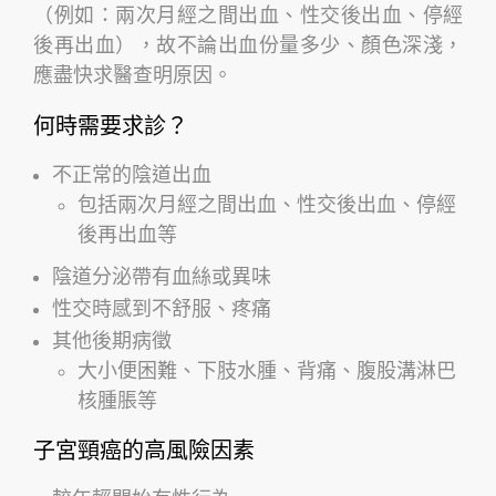
（例如：兩次月經之間出血、性交後出血、停經
後再出血），故不論出血份量多少、顏色深淺，
應盡快求醫查明原因。
何時需要求診？
不正常的陰道出血
包括兩次月經之間出血、性交後出血、停經
後再出血等
陰道分泌帶有血絲或異味
性交時感到不舒服、疼痛
其他後期病徵
大小便困難、下肢水腫、背痛、腹股溝淋巴
核腫脹等
子宮頸癌的高風險因素