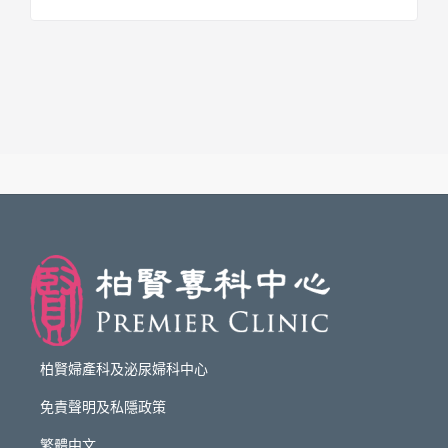
柏賢婦產科及泌尿婦科中心
免責聲明及私隱政策
繁體中文