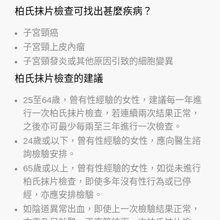
柏氏抹片檢查可找出甚麼疾病？
子宮頸癌
子宮頸上皮內瘤
子宮頸發炎或其他原因引致的細胞變異
柏氏抹片檢查的建議
25至64歲，曾有性經驗的女性，建議每一年進
行一次柏氏抹片檢查，若連續兩次結果正常，
之後亦可最少每兩至三年進行一次檢查。
24歲或以下，曾有性經驗的女性，應向醫生諮
詢檢驗安排。
65歲或以上，曾有性經驗的女性，如從未進行
柏氏抹片檢查，即使多年沒有性行為或已停
經，亦應安排檢驗。
如陰道異常出血，即使上一次檢驗結果正常，