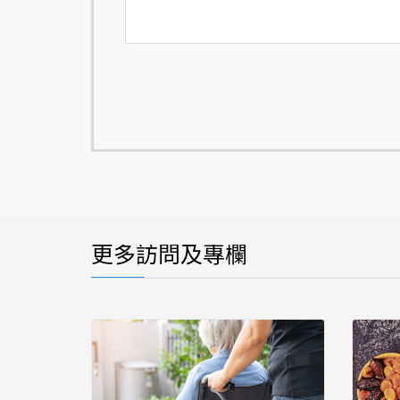
更多訪問及專欄