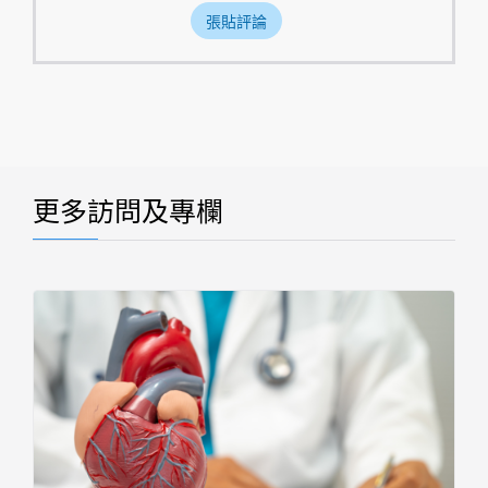
更多訪問及專欄