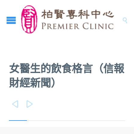

女醫生的飲食格言（信報
財經新聞）

