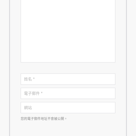
您的電子郵件地址不會被公開。