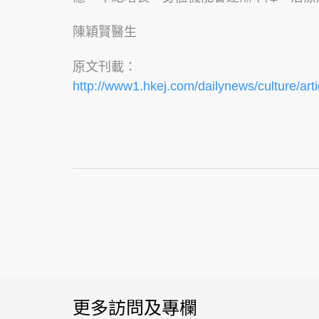
陳穎賢醫生
原文刊載：
http://www1.hkej.com/dailynews/culture/art
更多訪問及專欄