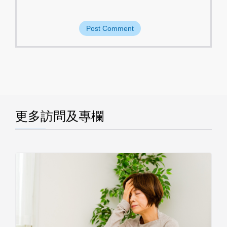
更多訪問及專欄