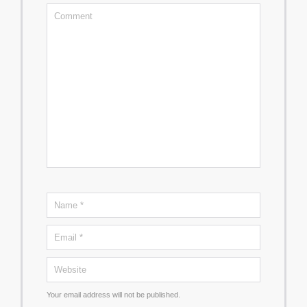
Your email address will not be published.