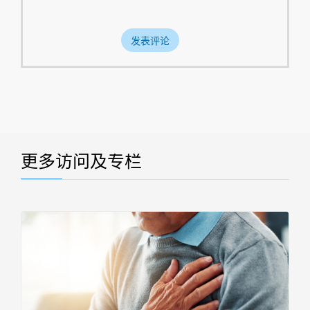
更多访问及专栏