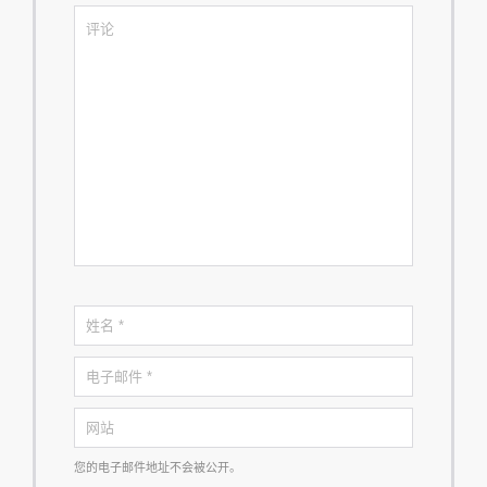
您的电子邮件地址不会被公开。