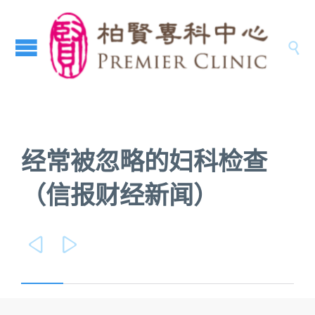

经常被忽略的妇科检查
（信报财经新闻）

